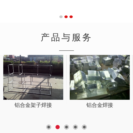
产品与服务
铝合金架子焊接
铝合金焊接