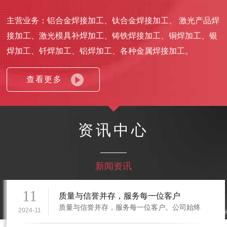
主营业务：铝合金焊接加工、钛合金焊接加工、 激光产品焊
接加工、激光模具补焊加工、铸铁焊接加工、铜焊加工、银
焊加工、钎焊加工、铝焊加工、各种金属焊接加工。
查看更多
资讯中心
新闻资讯
11
质量与信誉并存，服务每一位客户
质量与信誉并存，服务每一位客户。公司始终
2024-11
坚持诚信为本、顾客至上的服务宗旨，互惠互